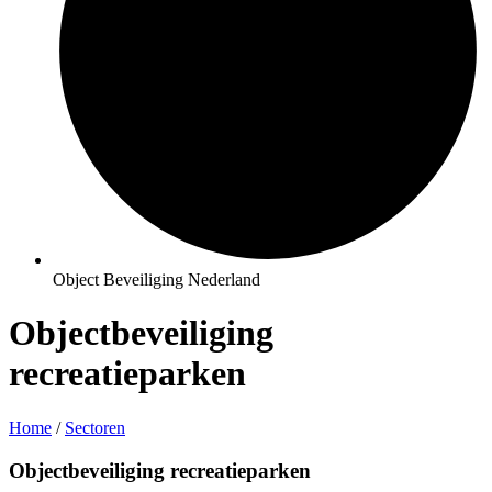
Object Beveiliging Nederland
Objectbeveiliging
recreatieparken
Home
/
Sectoren
Objectbeveiliging recreatieparken