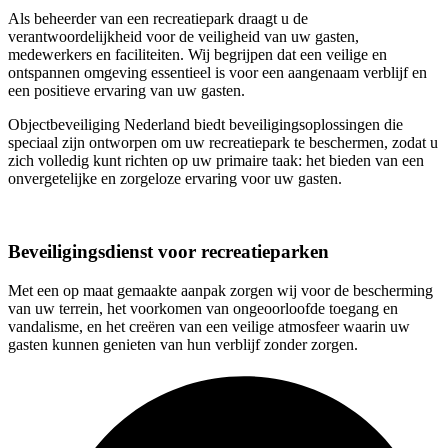
Als beheerder van een recreatiepark draagt u de
verantwoordelijkheid voor de veiligheid van uw gasten,
medewerkers en faciliteiten. Wij begrijpen dat een veilige en
ontspannen omgeving essentieel is voor een aangenaam verblijf en
een positieve ervaring van uw gasten.
Objectbeveiliging Nederland biedt beveiligingsoplossingen die
speciaal zijn ontworpen om uw recreatiepark te beschermen, zodat u
zich volledig kunt richten op uw primaire taak: het bieden van een
onvergetelijke en zorgeloze ervaring voor uw gasten.
Beveiligingsdienst voor recreatieparken
Met een op maat gemaakte aanpak zorgen wij voor de bescherming
van uw terrein, het voorkomen van ongeoorloofde toegang en
vandalisme, en het creëren van een veilige atmosfeer waarin uw
gasten kunnen genieten van hun verblijf zonder zorgen.