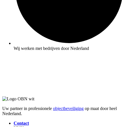
Wij werken met bedrijven door Nederland
Uw partner in professionele
objectbeveiliging
op maat door heel
Nederland.
Contact