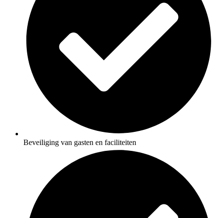
Beveiliging van gasten en faciliteiten