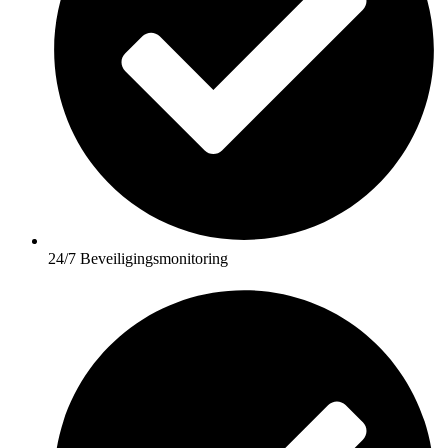
24/7 Beveiligingsmonitoring