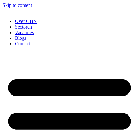
Skip to content
Over OBN
Sectoren
Vacatures
Blogs
Contact