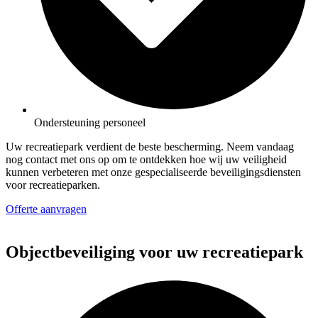
Ondersteuning personeel
Uw recreatiepark verdient de beste bescherming. Neem vandaag
nog contact met ons op om te ontdekken hoe wij uw veiligheid
kunnen verbeteren met onze gespecialiseerde beveiligingsdiensten
voor recreatieparken.
Offerte aanvragen
Objectbeveiliging voor uw recreatiepark