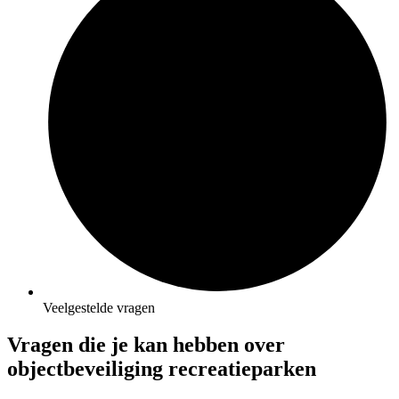
Veelgestelde vragen
Vragen die je kan hebben over
objectbeveiliging recreatieparken