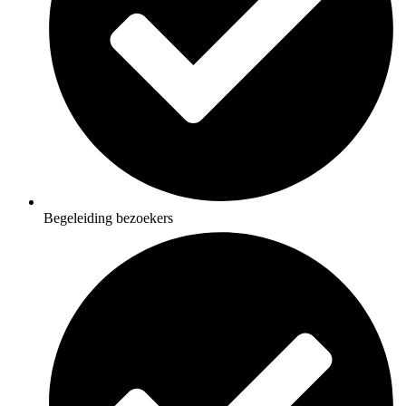
Begeleiding bezoekers